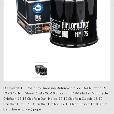
Olejový filtr HF175 Harley Davidson Motorcycle XG500 NAA Street 15-
19 XG750 NBB Street 15-19 XG750 Street Rod 18-19 Indian Motorcycle
Chieftain 15-18 Chieftain Dark Horse 17-19 Chieftain Classic 18-19
Chieftain Elite 17-19 Chieftain Limited 17-19 Chief Classic 15-18 Chief
Dark Horse 1...
celý popis