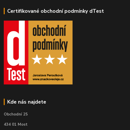
Certifikované obchodní podmínky dTest
Kde nás najdete
Obchodní 25
434 01 Most