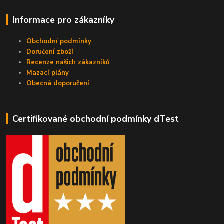
Informace pro zákazníky
Obchodní podmínky
Doručení zboží
Recenze našich zákazníků
Mazací plány
Obecná doporučení
Certifikované obchodní podmínky dTest