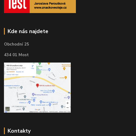
Kde nás najdete
Obchodní 25
434 01 Most
Kontakty