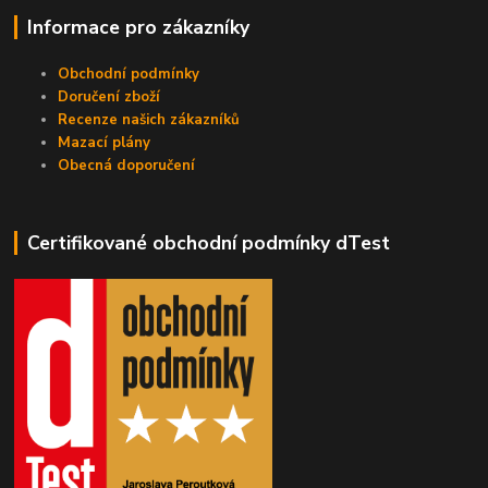
Informace pro zákazníky
Obchodní podmínky
Doručení zboží
Recenze našich zákazníků
Mazací plány
Obecná doporučení
Certifikované obchodní podmínky dTest