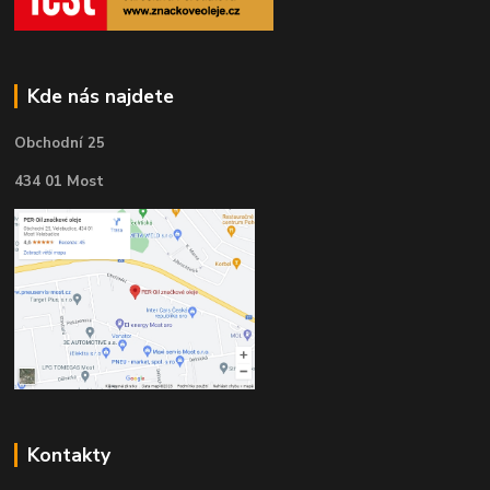
Kde nás najdete
Obchodní 25
434 01 Most
Kontakty