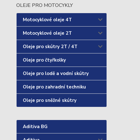
OLEJE PRO MOTOCYKLY
Motocyklové oleje 4T
Motocyklové oleje 2T
Oleje pro skútry 2T / 4T
Oleje pro čtyřkolky
Oleje pro lodě a vodní skútry
Oleje pro zahradní techniku
Oleje pro sněžné skútry
Aditiva BG