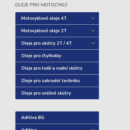
OLEJE PRO MOTOCYKLY
Motocyklové oleje 4T
Motocyklové oleje 2T
Oleje pro skútry 2T / 4T
Oleje pro čtyřkolky
Oleje pro lodě a vodní skútry
Oleje pro zahradní techniku
Oleje pro sněžné skútry
Aditiva BG