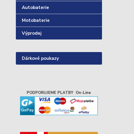
Autobaterie
Motobaterie
Výprodej
Dárkové poukazy
PODPORUJEME PLATBY On-Line