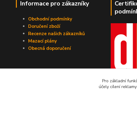
Informace pro zákazníky
Certifi
podmín
Obchodní podmínky
Doručení zboží
Recenze našich zákazníků
Mazací plány
Obecná doporučení
Pro základní funk
účely cílení reklam