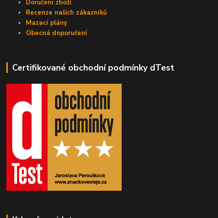
Doručení zboží
Recenze našich zákazníků
Mazací plány
Obecná doporučení
Certifikované obchodní podmínky dTest