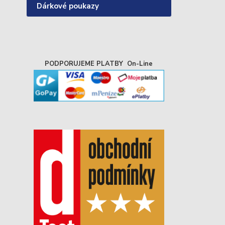
Dárkové poukazy
PODPORUJEME PLATBY On-Line