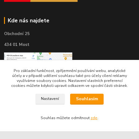
Kde nás najdete
Obchodní 25
434 01 Most
Pro základní funkčnost, zpříjemnění používání webu, analytické
účely a v případě udělení souhlasu také pro účely cílení reklamy
využíváme soubory cookies. Nastavení vlastních preferencí
cookies můžete kdykoli upravit odkazem ve spodní části stránek.
Souhlasím
Nastavení
Souhlas můžete odmítnout
zde
.
Kontakty