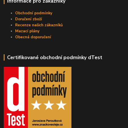
Informace pro zákazníky
Obchodní podmínky
Doručení zboží
Recenze našich zákazníků
Mazací plány
Obecná doporučení
Certifikované obchodní podmínky dTest