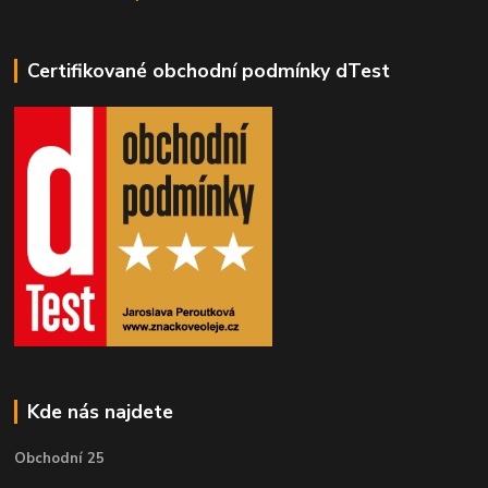
Certifikované obchodní podmínky dTest
Kde nás najdete
Obchodní 25