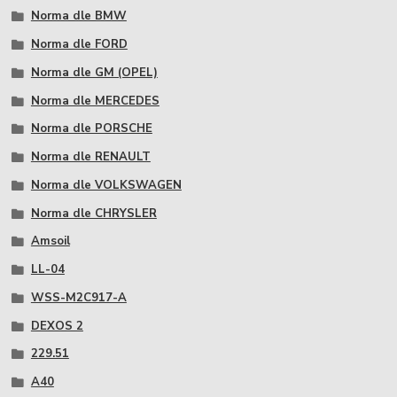
Norma dle BMW
Norma dle FORD
Norma dle GM (OPEL)
Norma dle MERCEDES
Norma dle PORSCHE
Norma dle RENAULT
Norma dle VOLKSWAGEN
Norma dle CHRYSLER
Amsoil
LL-04
WSS-M2C917-A
DEXOS 2
229.51
A40