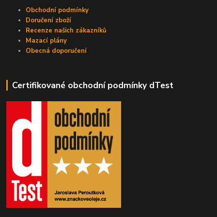
Obchodní podmínky
Doručení zboží
Recenze našich zákazníků
Mazací plány
Obecná doporučení
Certifikované obchodní podmínky dTest