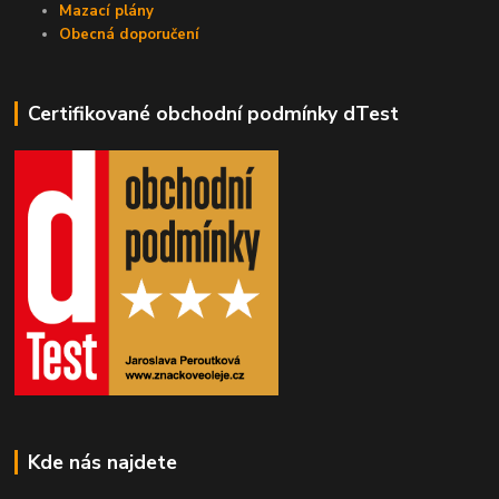
Mazací plány
Obecná doporučení
Certifikované obchodní podmínky dTest
Kde nás najdete