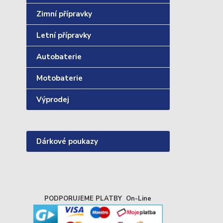
Zimní přípravky
Letní přípravky
Autobaterie
Motobaterie
Výprodej
Dárkové poukazy
PODPORUJEME PLATBY On-Line