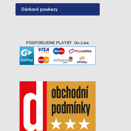
Dárkové poukazy
PODPORUJEME PLATBY On-Line