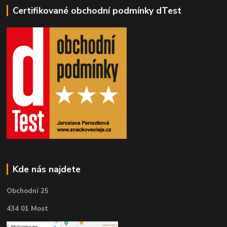
Certifikované obchodní podmínky dTest
Kde nás najdete
Obchodní 25
434 01 Most