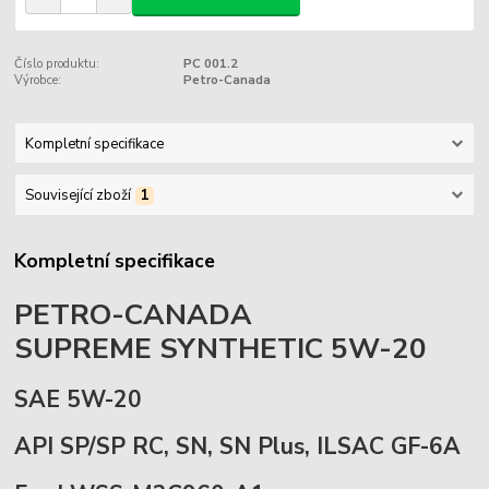
Číslo produktu:
PC 001.2
Výrobce:
Petro-Canada
Kompletní specifikace
Související zboží
1
Kompletní specifikace
PETRO-CANADA
SUPREME SYNTHETIC 5W-20
SAE 5W-20
API SP/SP RC, SN, SN Plus, ILSAC GF-6A