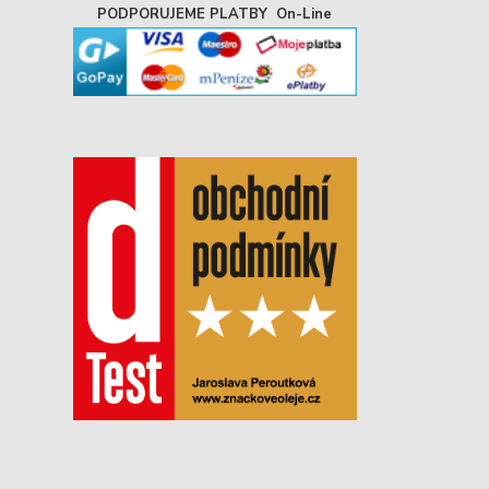
PODPORUJEME PLATBY On-Line