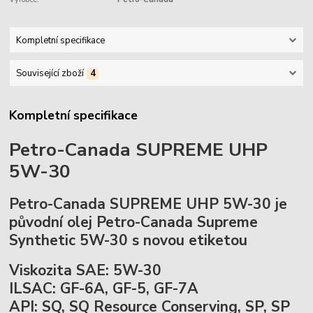
Kompletní specifikace
Související zboží
4
Kompletní specifikace
Petro-Canada SUPREME UHP
5W-30
Petro-Canada SUPREME UHP 5W-30 je
původní olej Petro-Canada Supreme
Synthetic 5W-30 s novou etiketou
Viskozita SAE: 5W-30
ILSAC: GF-6A, GF-5, GF-7A
API: SQ, SQ Resource Conserving, SP, SP