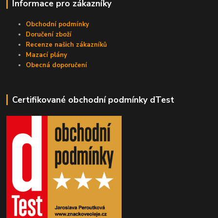
Informace pro zákazníky
Obchodní podmínky
Doručení zboží
Recenze našich zákazníků
Mazací plány
Obecná doporučení
Certifikované obchodní podmínky dTest