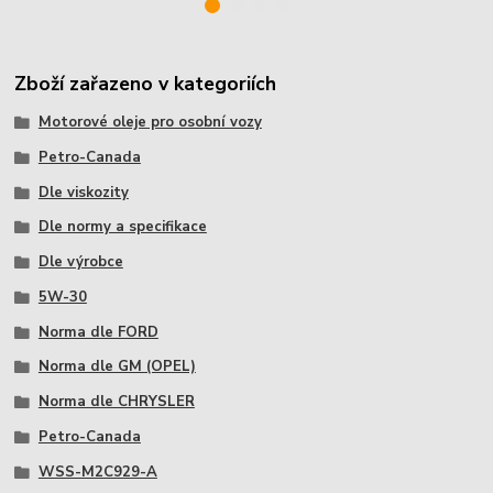
Zboží zařazeno v kategoriích
Motorové oleje pro osobní vozy
Petro-Canada
Dle viskozity
Dle normy a specifikace
Dle výrobce
5W-30
Norma dle FORD
Norma dle GM (OPEL)
Norma dle CHRYSLER
Petro-Canada
WSS-M2C929-A