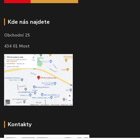
Kde nás najdete
Obchodní 25
434 01 Most
Kontakty