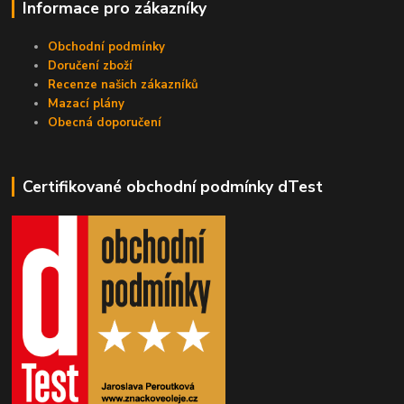
Informace pro zákazníky
Obchodní podmínky
Doručení zboží
Recenze našich zákazníků
Mazací plány
Obecná doporučení
Certifikované obchodní podmínky dTest