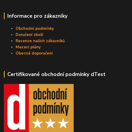
Informace pro zákazníky
Obchodní podmínky
Doručení zboží
Recenze našich zákazníků
Mazací plány
Obecná doporučení
Certifikované obchodní podmínky dTest