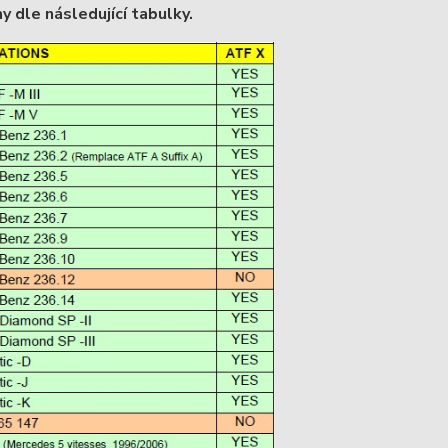
 dle následující tabulky.