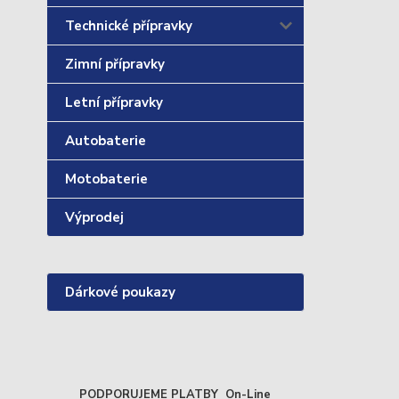
Technické přípravky
Zimní přípravky
Letní přípravky
Autobaterie
Motobaterie
Výprodej
Dárkové poukazy
PODPORUJEME PLATBY On-Line