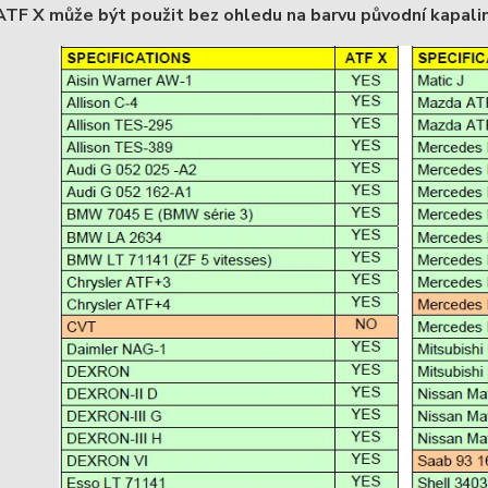
F X může být použit bez ohledu na barvu původní kapaliny