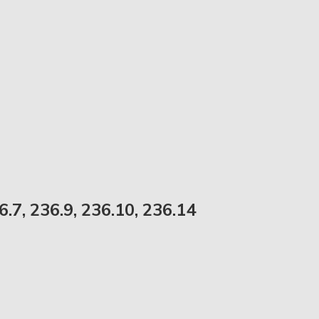
6.7, 236.9, 236.10, 236.14