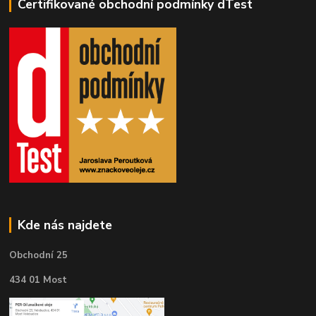
Certifikované obchodní podmínky dTest
Kde nás najdete
Obchodní 25
434 01 Most