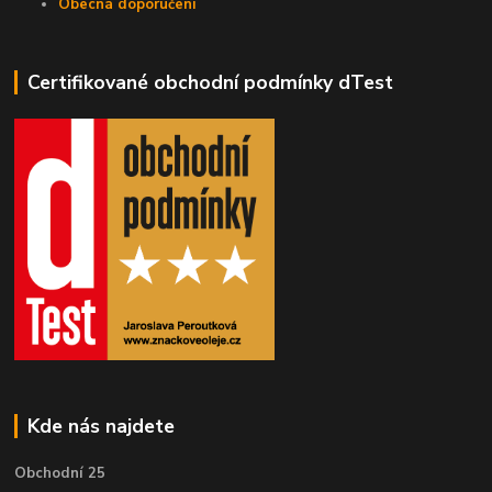
Obecná doporučení
Certifikované obchodní podmínky dTest
Kde nás najdete
Obchodní 25