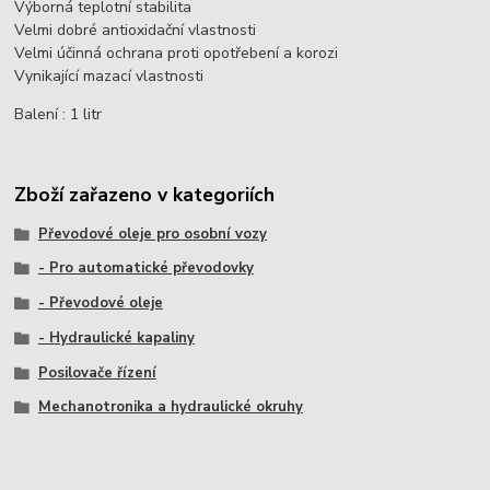
Výborná teplotní stabilita
Velmi dobré antioxidační vlastnosti
Velmi účinná ochrana proti opotřebení a korozi
Vynikající mazací vlastnosti
Balení : 1 litr
Zboží zařazeno v kategoriích
Převodové oleje pro osobní vozy
- Pro automatické převodovky
- Převodové oleje
- Hydraulické kapaliny
Posilovače řízení
Mechanotronika a hydraulické okruhy