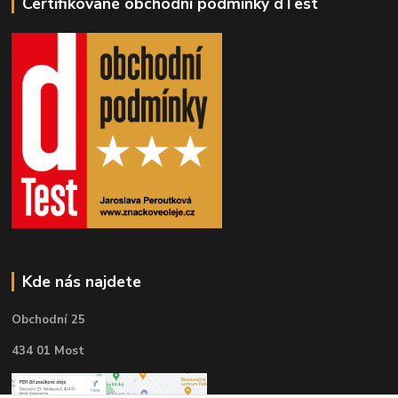
Certifikované obchodní podmínky dTest
Kde nás najdete
Obchodní 25
434 01 Most