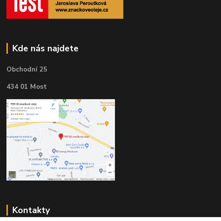
Kde nás najdete
Obchodní 25
434 01 Most
Kontakty