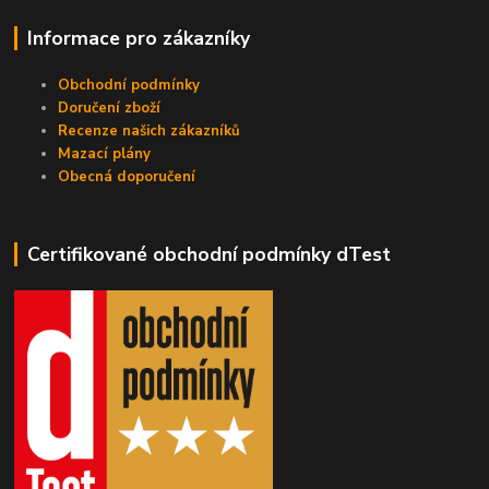
Informace pro zákazníky
Obchodní podmínky
Doručení zboží
Recenze našich zákazníků
Mazací plány
Obecná doporučení
Certifikované obchodní podmínky dTest