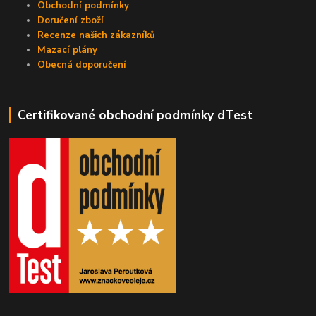
Obchodní podmínky
Doručení zboží
Recenze našich zákazníků
Mazací plány
Obecná doporučení
Certifikované obchodní podmínky dTest