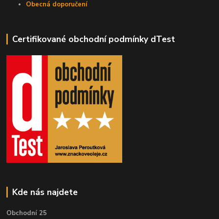
Obecná doporučení
Certifikované obchodní podmínky dTest
Kde nás najdete
Obchodní 25