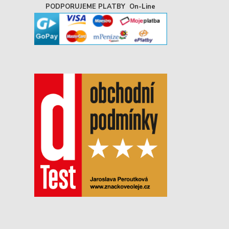
PODPORUJEME PLATBY On-Line