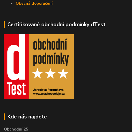
Obecná doporučení
Certifikované obchodní podmínky dTest
Kde nás najdete
Obchodní 25