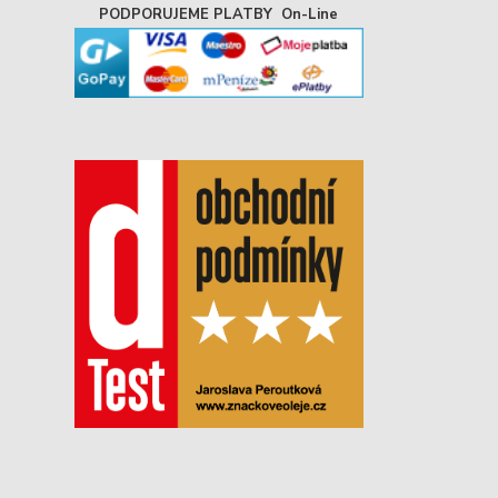
PODPORUJEME PLATBY On-Line