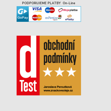
PODPORUJEME PLATBY On-Line