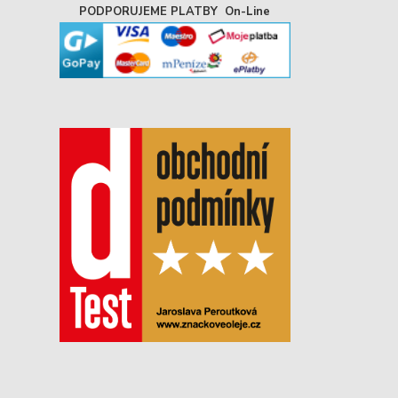
PODPORUJEME PLATBY On-Line