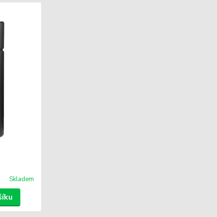
Skladem
šíku