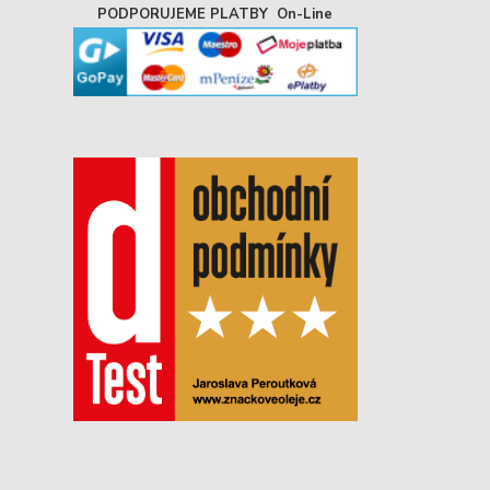
PODPORUJEME PLATBY On-Line