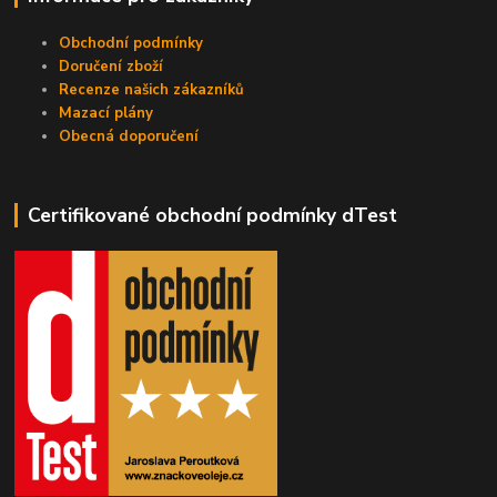
Obchodní podmínky
Doručení zboží
Recenze našich zákazníků
Mazací plány
Obecná doporučení
Certifikované obchodní podmínky dTest