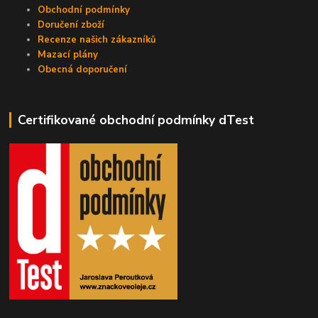
Obchodní podmínky
Doručení zboží
Recenze našich zákazníků
Mazací plány
Obecná doporučení
Certifikované obchodní podmínky dTest