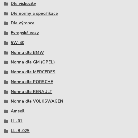
Dle viskozity
Dle normy a specifikace
Dle výrobce
Evropské vozy
5W-40
Norma dle BMW
Norma dle GM (OPEL)
Norma dle MERCEDES
Norma dle PORSCHE
Norma dle RENAULT
Norma dle VOLKSWAGEN
Amsoil
LL-01
LL-B-025