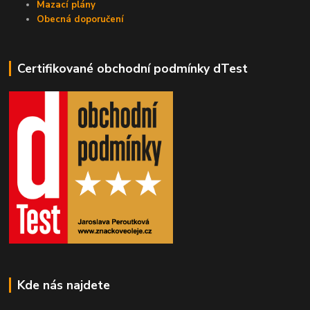
Mazací plány
Obecná doporučení
Certifikované obchodní podmínky dTest
Kde nás najdete