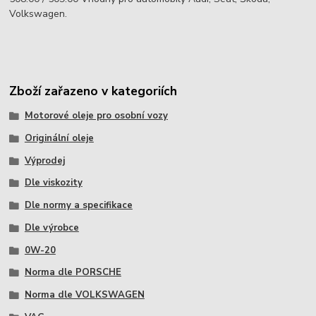
Volkswagen.
Zboží zařazeno v kategoriích
Motorové oleje pro osobní vozy
Originální oleje
Výprodej
Dle viskozity
Dle normy a specifikace
Dle výrobce
0W-20
Norma dle PORSCHE
Norma dle VOLKSWAGEN