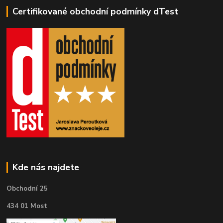
Certifikované obchodní podmínky dTest
Kde nás najdete
Obchodní 25
434 01 Most