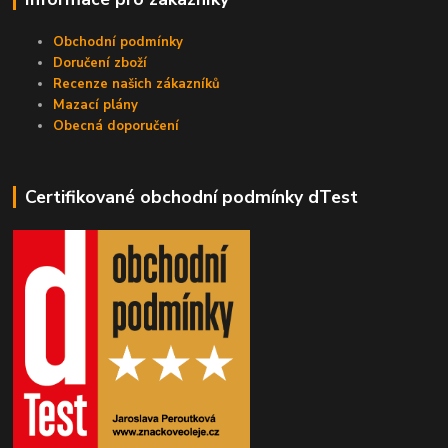
Obchodní podmínky
Doručení zboží
Recenze našich zákazníků
Mazací plány
Obecná doporučení
Certifikované obchodní podmínky dTest