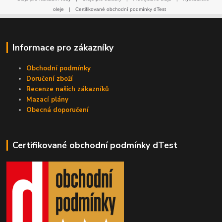
oleje
|
Certifikované obchodní podmínky dTest
Informace pro zákazníky
Obchodní podmínky
Doručení zboží
Recenze našich zákazníků
Mazací plány
Obecná doporučení
Certifikované obchodní podmínky dTest