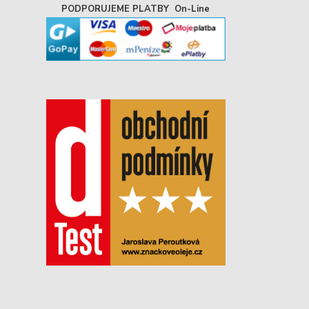
PODPORUJEME PLATBY On-Line