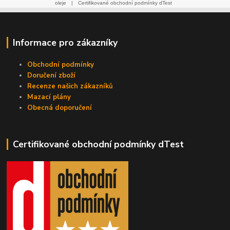
oleje
|
Certifikované obchodní podmínky dTest
Informace pro zákazníky
Obchodní podmínky
Doručení zboží
Recenze našich zákazníků
Mazací plány
Obecná doporučení
Certifikované obchodní podmínky dTest