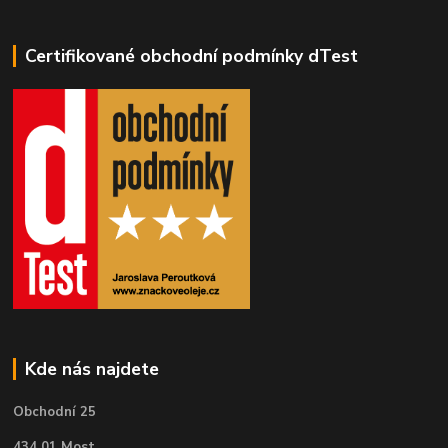
Certifikované obchodní podmínky dTest
Kde nás najdete
Obchodní 25
434 01 Most