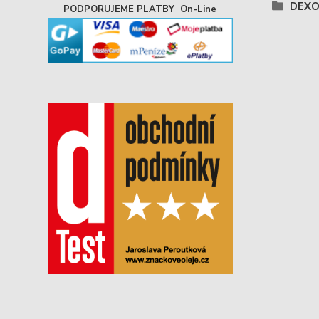
DEXO
PODPORUJEME PLATBY On-Line