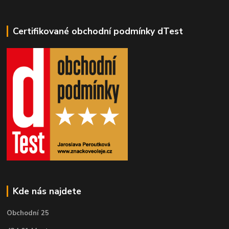
Certifikované obchodní podmínky dTest
Kde nás najdete
Obchodní 25