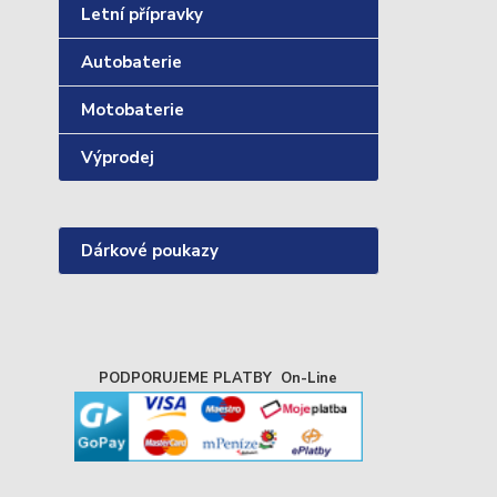
Letní přípravky
Autobaterie
Motobaterie
Výprodej
Dárkové poukazy
PODPORUJEME PLATBY On-Line