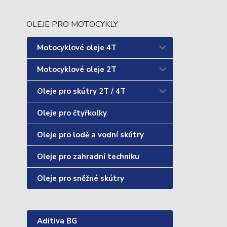
OLEJE PRO MOTOCYKLY
Motocyklové oleje 4T
Motocyklové oleje 2T
Oleje pro skútry 2T / 4T
Oleje pro čtyřkolky
Oleje pro lodě a vodní skútry
Oleje pro zahradní techniku
Oleje pro sněžné skútry
Aditiva BG