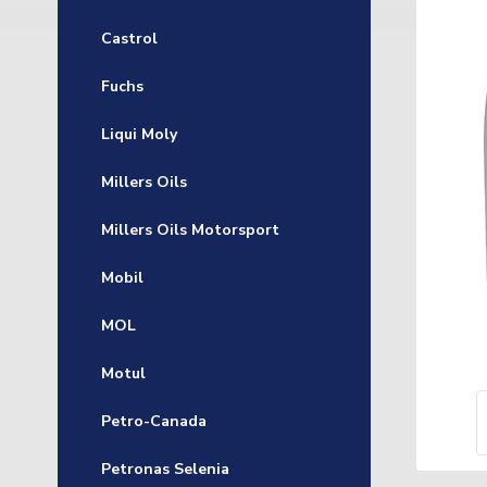
Castrol
Fuchs
Liqui Moly
Millers Oils
Millers Oils Motorsport
Mobil
MOL
Motul
Petro-Canada
Petronas Selenia