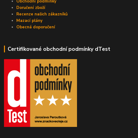
Obchodní podmínky
Doručení zboží
Recenze našich zákazníků
Mazací plány
Obecná doporučení
Certifikované obchodní podmínky dTest