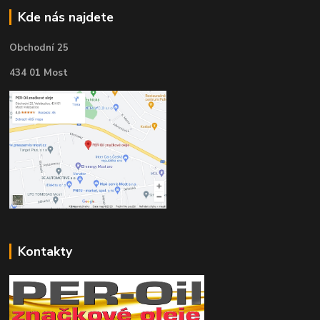
Kde nás najdete
Obchodní 25
434 01 Most
Kontakty