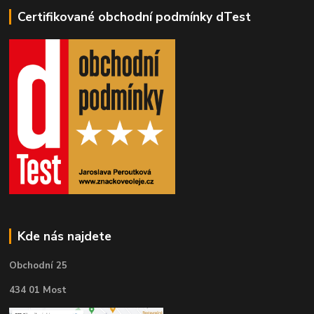
Certifikované obchodní podmínky dTest
Kde nás najdete
Obchodní 25
434 01 Most