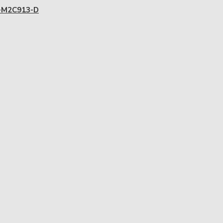
M2C913-D