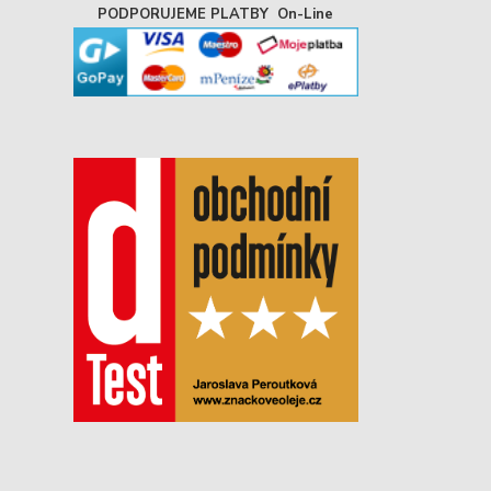
PODPORUJEME PLATBY On-Line