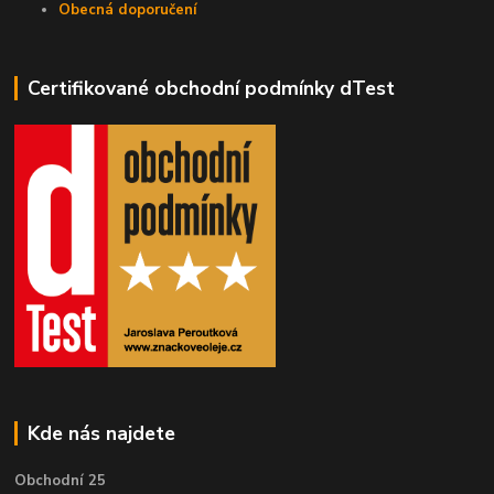
Obecná doporučení
Certifikované obchodní podmínky dTest
Kde nás najdete
Obchodní 25