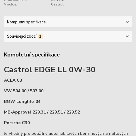
Výrobce:
Castrol
Kompletní specifikace
Související zboží
1
Kompletní specifikace
Castrol EDGE LL 0W-30
ACEA C3
VW 504.00 / 507.00
BMW Longlife-04
MB-Approval 229.31 / 229.51 / 229.52
Porsche C30
Je vhodný pro použití v automobilových benzinových a naftových