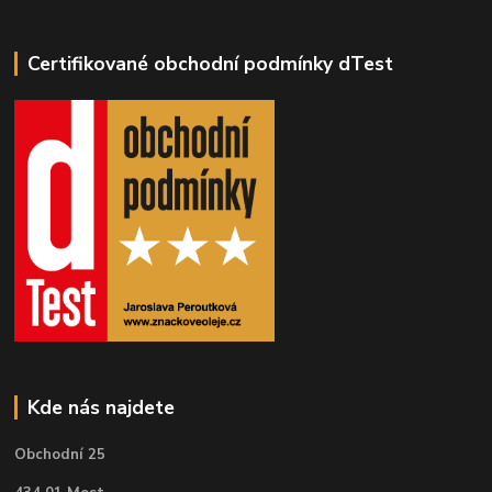
Certifikované obchodní podmínky dTest
Kde nás najdete
Obchodní 25