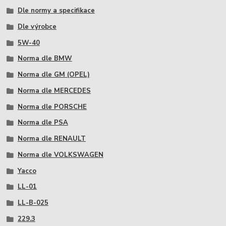
Dle normy a specifikace
Dle výrobce
5W-40
Norma dle BMW
Norma dle GM (OPEL)
Norma dle MERCEDES
Norma dle PORSCHE
Norma dle PSA
Norma dle RENAULT
Norma dle VOLKSWAGEN
Yacco
LL-01
LL-B-025
229.3