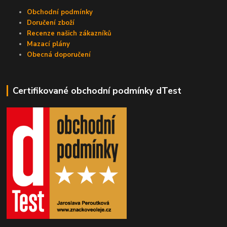
Obchodní podmínky
Doručení zboží
Recenze našich zákazníků
Mazací plány
Obecná doporučení
Certifikované obchodní podmínky dTest